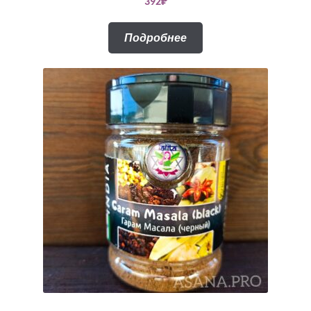
392
₽
Подробнее