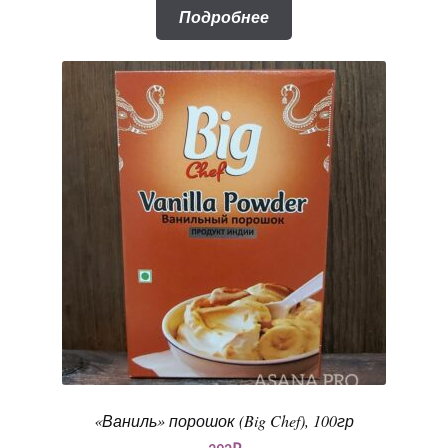
Подробнее
«Ваниль» порошок (Big Chef), 100гр