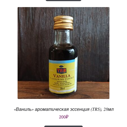
«Ваниль» ароматическая эссенция (TRS), 28мл
200
₽