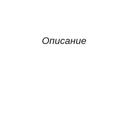
Описание