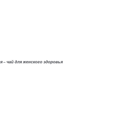
я – чай для женского здоровья