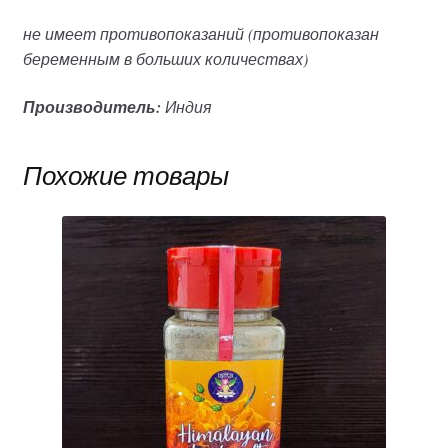
не имеет противопоказаний (противопоказан
беременным в больших количествах)
Производитель:
Индия
Похожие товары