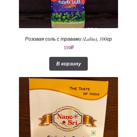
Розовая соль с травами (Lalita), 100гр
150
₽
В корзину