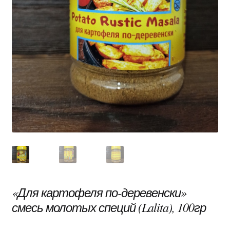
«Для картофеля по-деревенски»
смесь молотых специй (Lalita), 100гр