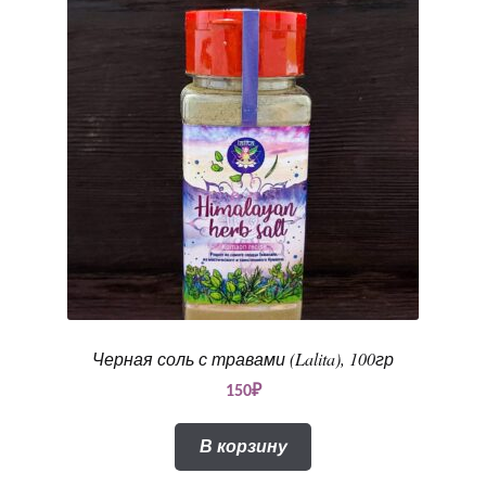
Черная соль с травами (Lalita), 100гр
150
₽
В корзину