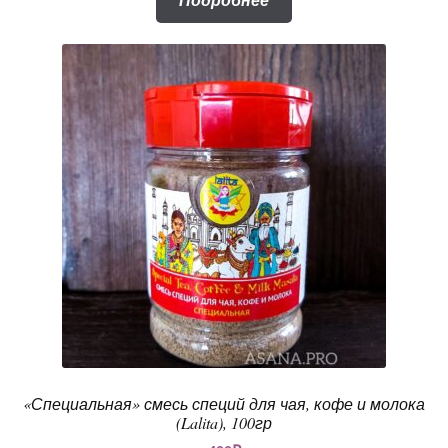
«Специальная» смесь специй для чая, кофе и молока
(Lalita), 100гр