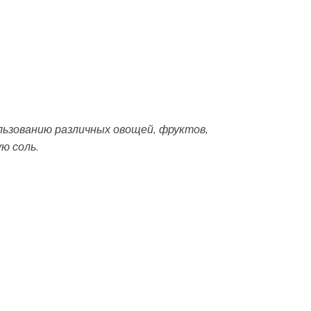
ьзованию различных овощей, фруктов,
ю соль.