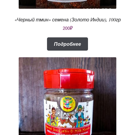
«Черный тмин» семена (Золото Индии), 100гр
200
₽
Подробнее