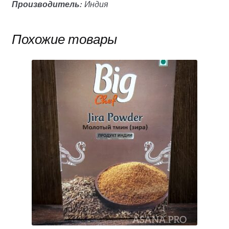
Производитель:
Индия
Похожие товары