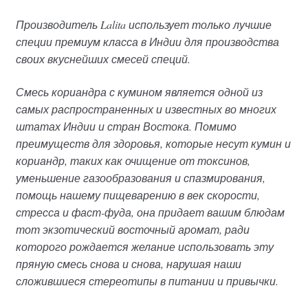
Производитель Lalita использует только лучшие
специи премиум класса в Индии для производства
своих вкуснейших смесей специй.
Смесь кориандра с кумином является одной из
самых распространенных и известных во многих
штатах Индии и стран Востока. Помимо
преимуществ для здоровья, которые несут кумин и
кориандр, таких как очищение от токсинов,
уменьшение газообразования и спазмирования,
помощь нашему пищеварению в век скорости,
стресса и фаст-фуда, она придает вашим блюдам
тот экзотический восточный аромат, ради
которого рождается желание использовать эту
пряную смесь снова и снова, нарушая наши
сложившиеся стереотипы в питании и привычки.