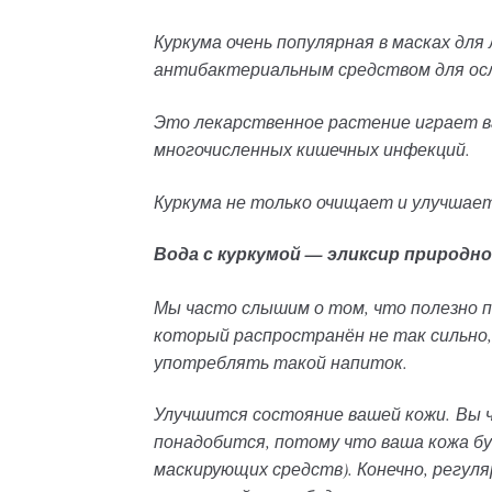
Куркума очень популярная в масках для
антибактериальным средством для осл
Это лекарственное растение играет в
многочисленных кишечных инфекций.
Куркума не только очищает и улучшает
Вода с куркумой — эликсир природн
Мы часто слышим о том, что полезно п
который распространён не так сильно,
употреблять такой напиток.
Улучшится состояние вашей кожи. Вы ч
понадобится, потому что ваша кожа бу
маскирующих средств). Конечно, регуля