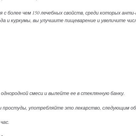
 с более чем 150 лечебных свойств, среди которых анти
да и куркумы, вы улучшите пищеварение и увеличите чис
однородной смеси и вылейте ее в стеклянную банку.
ы простуды, употребляйте это лекарство, следующим об
час.