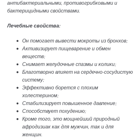
антибактериальными, противогрибковыми и
бактерицидными свойствами.
Лечебные свойства:
Он помогает вывести мокроты из бронхов;
Активизирует пищеварение и обмен
веществ;
Снимает желудочные спазмы и колики;
Благотворно влияет на сердечно-сосудистую
систему;
Эффективно борется с плохим
холестерином;
Стабилизирует повышенное давление;
Способствует похудению;
Кроме того, это мощнейший природный
афродизиак как для мужчин, так и для
женщин.