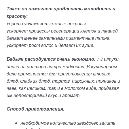
Также он помогает продлевать молодость и
красоту:
хорошо увлажняет кожные покровы,
ускоряет процессы регенерации клеток и тканей,
делает менее заметными пигментные пятна,
ускоряет рост волос и делает их гуще.
Бадьян расходуется очень экономно:
1-2 штуки
аниса на полтора литра жидкости.
В кулинарном
деле применяется для приготовления вторых
блюд, сладких блюд, тортов, пирожных, пряников и
чаев, как целиком, так и в молотом виде, придавая
им неповторимый вкус и аромат.
Способ приготовления:
необходимое количество звездочек залить