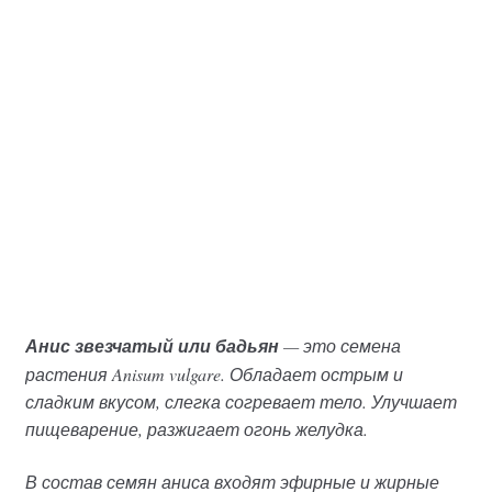
Анис звезчатый или бадьян
— это семена
растения Anisum vulgare. Обладает острым и
сладким вкусом, слегка согревает тело. Улучшает
пищеварение, разжигает огонь желудка.
В состав семян аниса входят эфирные и жирные