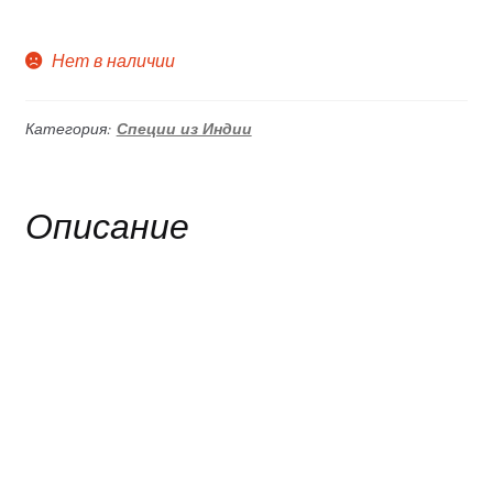
Нет в наличии
Категория:
Специи из Индии
Описание