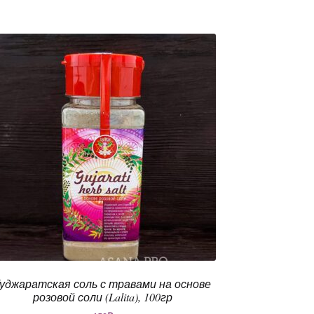
уджаратская соль с травами на основе
розовой соли (Lalita), 100гр