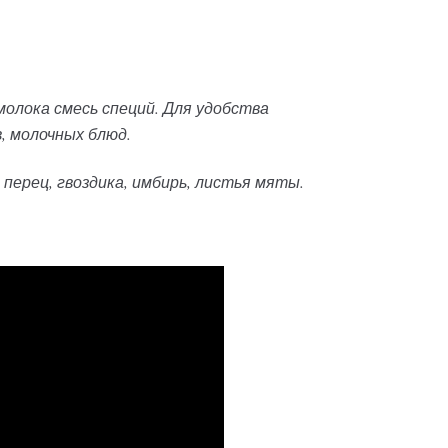
молока смесь специй. Для удобства
, молочных блюд.
 перец, гвоздика, имбирь, листья мяты.