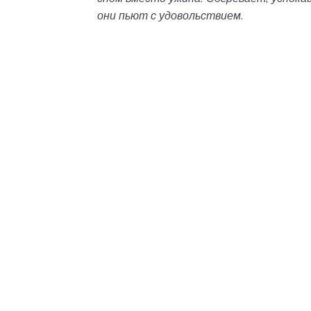
они пьют с удовольствием.