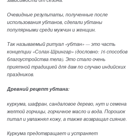
Очевидные результаты, полученные после
использования убтанов, сделали убтаны
популярными среди мужчин и женщин.
Так называемый ритуал «убтан» — это часть
концепции «Солах-Шрингар» (дословно: 16 способов
благоустройства тела). Это стало очень
приятной традицией для дам по случаю индийских
праздников.
Древний рецепт убтана:
куркума, шафран, сандаловое дерево, нут и семена
желтой горчицы, горчичное масло и вода. Порошок
питал и увлажнял кожу, а также возвращал сияние.
Куркума предотвращает и устраняет