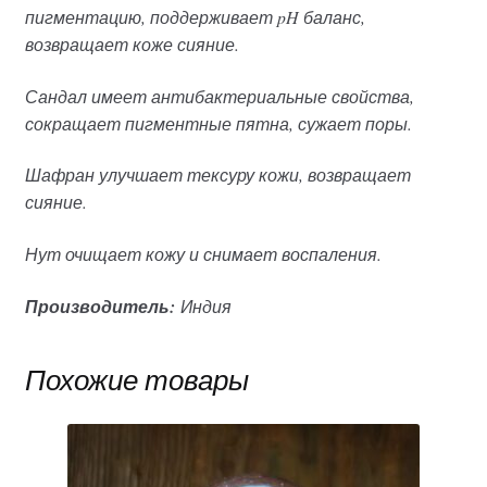
пигментацию, поддерживает pH баланс,
возвращает коже сияние.
Сандал имеет антибактериальные свойства,
сокращает пигментные пятна, сужает поры.
Шафран улучшает тексуру кожи, возвращает
сияние.
Нут очищает кожу и снимает воспаления.
Производитель:
Индия
Похожие товары