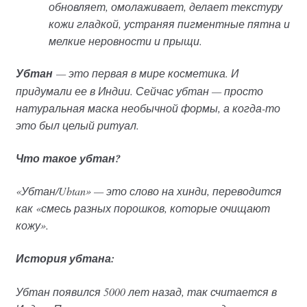
обновляет, омолаживает, делает текстуру
кожи гладкой, устраняя пигментные пятна и
мелкие неровности и прыщи.
Убтан
— это первая в мире косметика. И
придумали ее в Индии. Сейчас убтан — просто
натуральная маска необычной формы, а когда-то
это был целый ритуал.
Что такое убтан?
«Убтан/Ubtan» — это слово на хинди, переводится
как «смесь разных порошков, которые очищают
кожу».
История убтана:
Убтан появился 5000 лет назад, так считается в