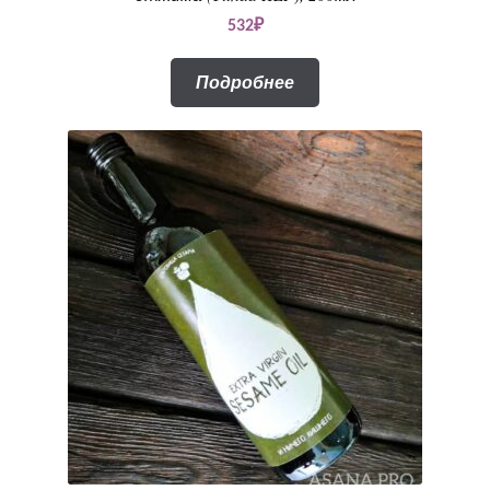
532
₽
Подробнее