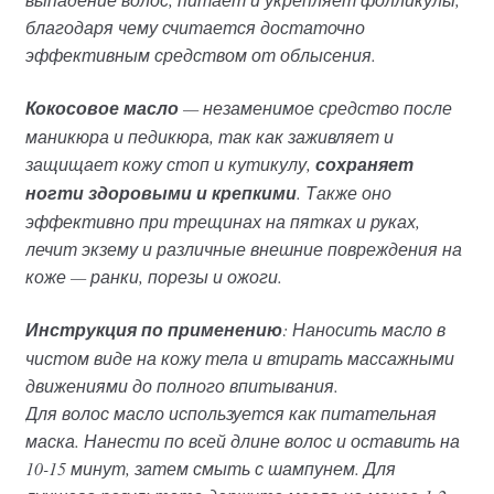
благодаря чему считается достаточно
эффективным средством от облысения.
Кокосовое масло
— незаменимое средство после
маникюра и педикюра, так как заживляет и
защищает кожу стоп и кутикулу,
сохраняет
ногти здоровыми и крепкими
. Также оно
эффективно при трещинах на пятках и руках,
лечит экзему и различные внешние повреждения на
коже — ранки, порезы и ожоги.
Инструкция по применению
: Наносить масло в
чистом виде на кожу тела и втирать массажными
движениями до полного впитывания.
Для волос масло используется как питательная
маска. Нанести по всей длине волос и оставить на
10-15 минут, затем смыть с шампунем. Для