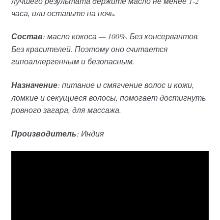
лучшего результата держите масло не менее 1-2
часа, или оставьте на ночь.
Состав
: масло кокоса — 100%. Без консервантов.
Без красителей. Поэтому оно считается
гипоаллергенным и безопасным.
Назначение
: питание и смягчение волос и кожи,
ломкие и секущиеся волосы, помогает достигнуть
ровного загара, для массажа.
Производитель
: Индия