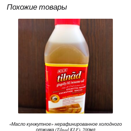
Похожие товары
«Масло кунжутное» нерафинированное холодного
отжима (Tilnad KLF), 200мл