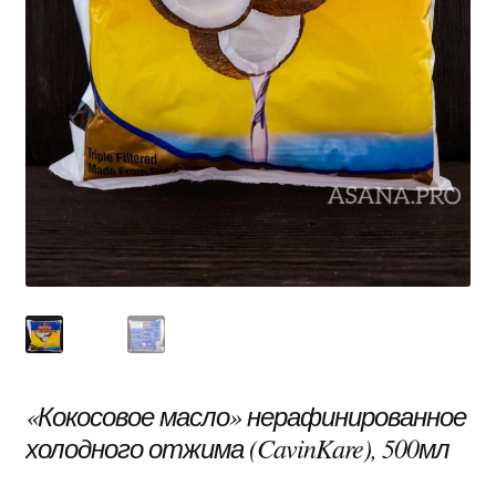
«Кокосовое масло» нерафинированное
холодного отжима (CavinKare), 500мл