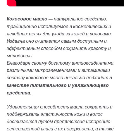
Кокосовое масло
— натуральное средство,
традиционно используемое в косметических и
лечебных целях для ухода за кожей и волосами.
Издавна оно считается самым доступным и
эффективным способом сохранить красоту и
молодость.
Благодаря своему богатому антиоксидантами,
различными микроэлементами и витаминами
составу кокосовое масло идеально подходит
в
качестве питательного и увлажняющего
средства
.
Удивительная способность масла сохранять и
поддерживать эластичность кожи и волос
достигается путём препятствия испарению
естественной влаги с их поверхности, а также