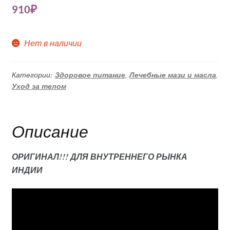
910
₽
Нет в наличии
Категории:
Здоровое питание
,
Лечебные мази и масла
,
Уход за телом
Описание
ОРИГИНАЛ!!! ДЛЯ ВНУТРЕННЕГО РЫНКА
ИНДИИ