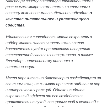
Благодаря своему богатому антиоксидантами,
различными микроэлементами и витаминами
составу кокосовое масло идеально подходит
в
качестве питательного и увлажняющего
средства
.
Удивительная способность масла сохранять и
поддерживать эластичность кожи и волос
достигается путём препятствия испарению
естественной влаги с их поверхности, а также
благодаря интенсивному питанию и
витаминизации.
Масло поразительно благотворно воздействует на
все типы кожи, не вызывая при этом забивания пор
и аллергических реакций. Однако наиболее
выраженный эффект от его воздействия
проявляется на сухой, восприимчивой и склонной к