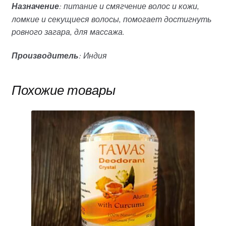
Назначение
: питание и смягчение волос и кожи,
ломкие и секущиеся волосы, помогает достигнуть
ровного загара, для массажа.
Производитель
: Индия
Похожие товары