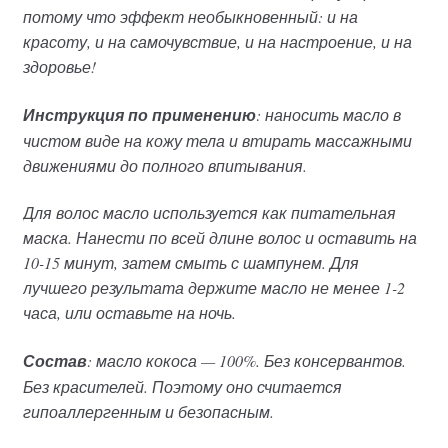
потому что эффект необыкновенный: и на
красоту, и на самочувствие, и на настроение, и на
здоровье!
Инструкция по применению
: наносить масло в
чистом виде на кожу тела и втирать массажными
движениями до полного впитывания.
Для волос масло используется как питательная
маска. Нанести по всей длине волос и оставить на
10-15 минут, затем смыть с шампунем. Для
лучшего результата держите масло не менее 1-2
часа, или оставьте на ночь.
Состав
: масло кокоса — 100%. Без консервантов.
Без красителей. Поэтому оно считается
гипоаллергенным и безопасным.