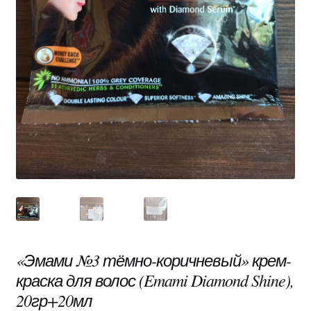
«Эмами №3 тёмно-коричневый» крем-
краска для волос (Emami Diamond Shine),
20гр+20мл