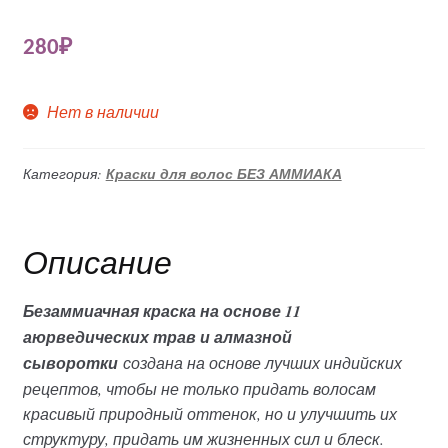
280
₽
Нет в наличии
Категория:
Краски для волос БЕЗ АММИАКА
Описание
Безаммиачная краска на основе 11
аюрведических трав и алмазной
сыворотки
создана на основе лучших индийских
рецептов, чтобы не только придать волосам
красивый природный оттенок, но и улучшить их
структуру, придать им жизненных сил и блеск.