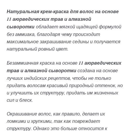
Натуральная крем-краска для волос на основе
11 аюрведических трав и алмазной
сыворотки
обладает мягкой щадящей формулой
без аммиака, благодаря чему происходит
максимальное закрашивание седины и получается
натуральный ровный цвет.
Безаммиачная краска на основе
11 аюрведических
трав и алмазной сыворотки
создана на основе
лучших индийских рецептов, чтобы не только
придать волосам красивый природный оттенок, но
и улучшить их структуру, придать им жизненных
сил и блеск.
Окрашивание волос, как правило, делает их
ломкими и хрупкими, так как повреждает
структуру. Однако это больше относится к