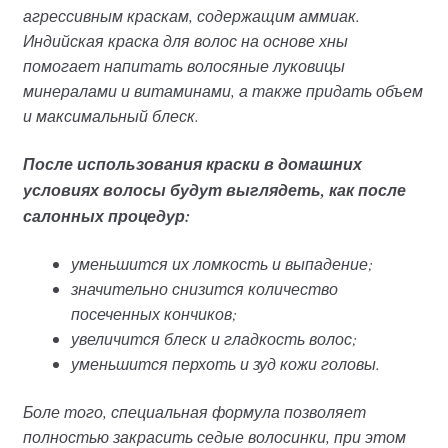
агрессивным краскам, содержащим аммиак.
Индийская краска для волос на основе хны
помогает напитать волосяные луковицы
минералами и витаминами, а также придать объем
и максимальный блеск.
После использования краски в домашних
условиях волосы будут выглядеть, как после
салонных процедур:
уменьшится их ломкость и выпадение;
значительно снизится количество
посеченных кончиков;
увеличится блеск и гладкость волос;
уменьшится перхоть и зуд кожи головы.
Боле того, специальная формула позволяет
полностью закрасить седые волосинки, при этом