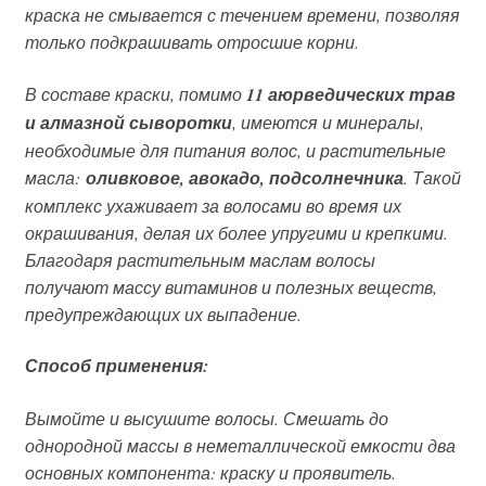
краска не смывается с течением времени, позволяя
только подкрашивать отросшие корни.
В составе краски, помимо
11 аюрведических трав
и алмазной сыворотки
, имеются и минералы,
необходимые для питания волос, и растительные
масла:
оливковое, авокадо, подсолнечника
. Такой
комплекс ухаживает за волосами во время их
окрашивания, делая их более упругими и крепкими.
Благодаря растительным маслам волосы
получают массу витаминов и полезных веществ,
предупреждающих их выпадение.
Способ применения:
Вымойте и высушите волосы. Смешать до
однородной массы в неметаллической емкости два
основных компонента: краску и проявитель.