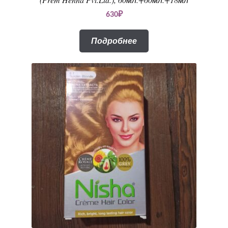
630
₽
Подробнее