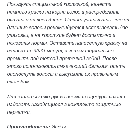
Пользуясь специальной кисточкой, нанести
немного краски на корни волос и распределить
остатки по всей длине. Стоит учитывать, что на
длинные волосы рекомендуется использовать две
упаковки, а на короткие будет достаточно и
половины нормы. Оставить нанесенную краску на
волосах на 30-35 минут, а затем тщательно
промыть под теплой проточной водой. После
этого использовать смягчающий бальзам, опять
ополоснуть волосы и высушить их привычным
способом.
Для защиты кожи рук во время процедуры стоит
надевать находящиеся в комплекте защитные
перчатки.
Производитель:
Индия