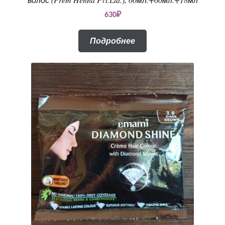
630
₽
Подробнее