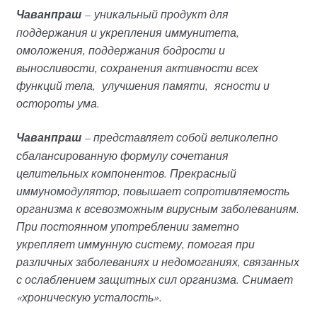
Чаванпраш
– уникальный продукт для
поддержания и укрепления иммунитета,
омоложения, поддержания бодрости и
выносливости, сохранения активности всех
функций тела, улучшения памяти, ясности и
остороты ума.
Чаванпраш
– представляет собой великолепно
сбалансированную формулу сочетания
целительных компонентов. Прекрасный
иммуномодулятор, повышает сопротивляемость
организма к всевозможным вирусным заболеваниям.
При постоянном употреблении заметно
укрепляет иммунную систему, помогая при
различных заболеваниях и недомоганиях, связанных
с ослаблением защитных сил организма. Снимает
«хроническую усталость».