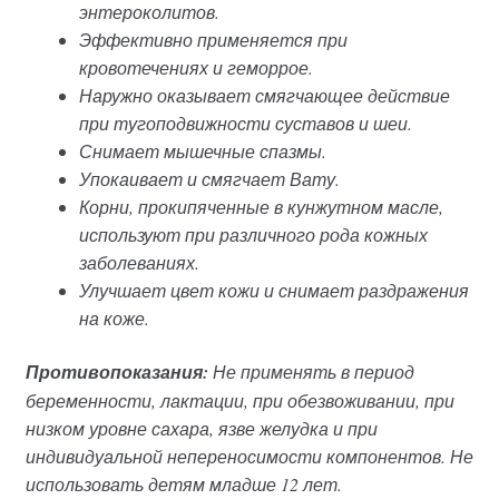
энтероколитов.
Эффективно применяется при
кровотечениях и геморрое.
Наружно оказывает смягчающее действие
при тугоподвижности суставов и шеи.
Снимает мышечные спазмы.
Упокаивает и смягчает Вату.
Корни, прокипяченные в кунжутном масле,
используют при различного рода кожных
заболеваниях.
Улучшает цвет кожи и снимает раздражения
на коже.
Противопоказания:
Не применять в период
беременности, лактации, при обезвоживании, при
низком уровне сахара, язве желудка и при
индивидуальной непереносимости компонентов. Не
использовать детям младше 12 лет.