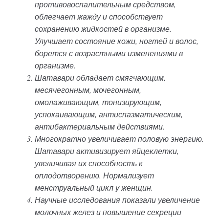
противовоспалительным средством,
облегчает жажду и способствует
сохранению жидкостей в организме.
Улучшает состояние кожи, ногтей и волос,
борется с возрастными изменениями в
организме.
Шатавари обладает смягчающим,
месячегонным, мочегонным,
омолаживающим, тонизирующим,
успокаивающим, антиспазматическим,
антибактериальным действиями.
Многократно увеличивает половую энергию.
Шатавари активизирует яйцеклетки,
увеличивая их способность к
оплодотворению. Нормализует
менструальный цикл у женщин.
Научные исследования показали увеличение
молочных желез и повышение секреции