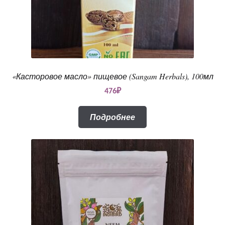
«Касторовое масло» пищевое (Sangam Herbals), 100мл
476
₽
Подробнее