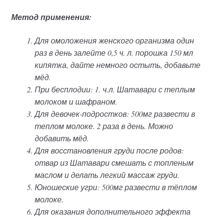
Метод применения:
Для омоложения женского организма один
раз в день залейте 0,5 ч. л. порошка 150 мл
кипятка, дайте немного остыть, добавьте
мёд.
При бесплодии: 1. ч.л. Шатавари с теплым
молоком и шафраном.
Для девочек-подростков: 500мг развести в
теплом молоке. 2 раза в день. Можно
добавить мёд.
Для восстановления груди после родов:
отвар из Шатавари смешать с топленым
маслом и делать легкий массаж груди.
Юношеские угри: 500мг развести в тёплом
молоке.
Для оказания дополнительного эффекта