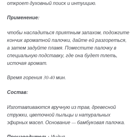
откроет духовный поиск и интуицию.
Применение:
чтобы насладиться приятным запахом, подожгите
кончик ароматной палочки, дайте ей разгореться,
а затем задуйте пламя. Поместите палочку в
специальную подставку, где она будет тлеть,
источая аромат.
Время горения 30-40 мин.
Состав:
Изготавливаются вручную из трав, древесной
стружки, цветочной пыльцы и натуральных
эфирных масел. Основание — бамбуковая палочка.
Производитель:
Индия