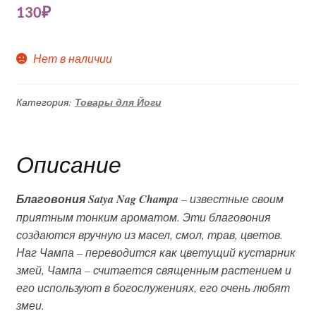
130
₽
Нет в наличии
Категория:
Товары для Йоги
Описание
Благовония Satya Nag Champa
– известные своим
приятным тонким ароматом. Эти благовония
создаются вручную из масел, смол, трав, цветов.
Наг Чампа – переводится как цветущий кустарник
змей, Чампа – считается священным растением и
его используют в богослужениях, его очень любят
змеи.