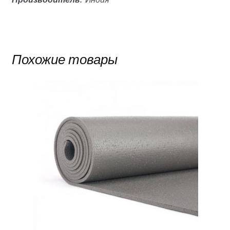
Похожие товары