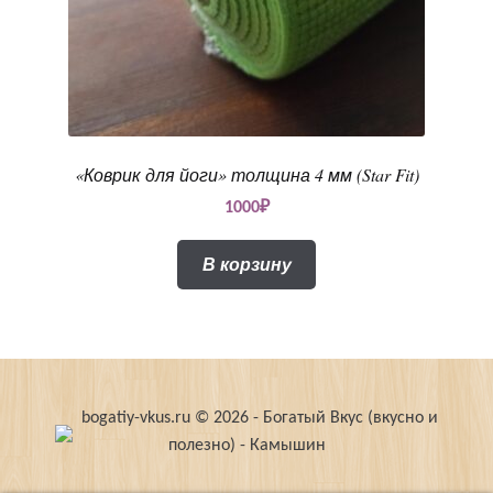
«Коврик для йоги» толщина 4 мм (Star Fit)
1000
₽
В корзину
bogatiy-vkus.ru © 2026 - Богатый Вкус (вкусно и
полезно) - Камышин