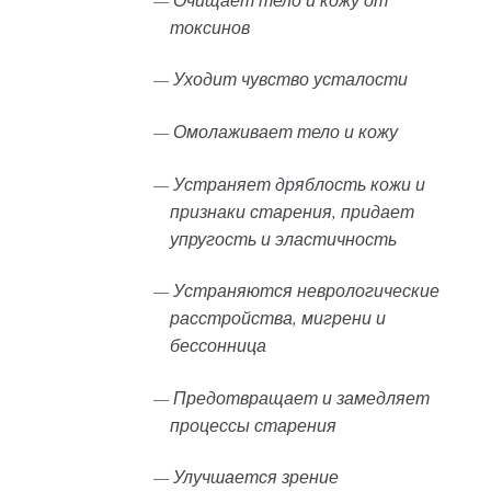
токсинов
— Уходит чувство усталости
— Омолаживает тело и кожу
— Устраняет дряблость кожи и
признаки старения, придает
упругость и эластичность
— Устраняются неврологические
расстройства, мигрени и
бессонница
— Предотвращает и замедляет
процессы старения
— Улучшается зрение