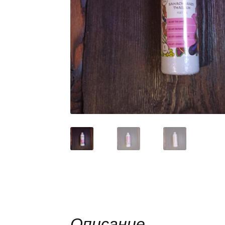
Описание