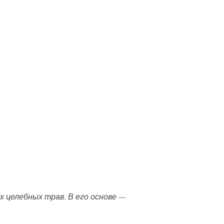
 целебных трав. В его основе —