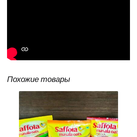
Похожие товары