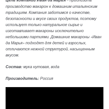
Цель компании Иван да Марья
производство макарон к домашним итальянским
традициям. Компания заботимся о качестве,
безопасности и вкусе своих продуктов, поэтому
использует только натуральное сырье и
изготавливает макароны исключительно
небольшими партиями. Домашние макароны «Иван
да Марья» подходят для детей и взрослых,
отличаются нежной структурой, насыщенным
вкусом.
Состав:
мука нутовая, вода
Производитель:
Россия