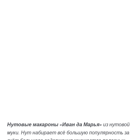
Нутовые макароны «Иван да Марья»
из нутовой
муки. Нут набирает всё большую популярность за