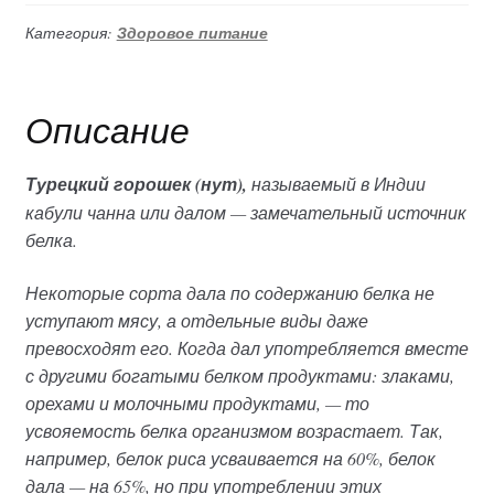
Категория:
Здоровое питание
Описание
Турецкий горошек (нут),
называемый в Индии
кабули чанна или далом — замечательный источник
белка.
Некоторые сорта дала по содержанию белка не
уступают мясу, а отдельные виды даже
превосходят его. Когда дал употребляется вместе
с другими богатыми белком продуктами: злаками,
орехами и молочными продуктами, — то
усвояемость белка организмом возрастает. Так,
например, белок риса усваивается на 60%, белок
дала — на 65%, но при употреблении этих