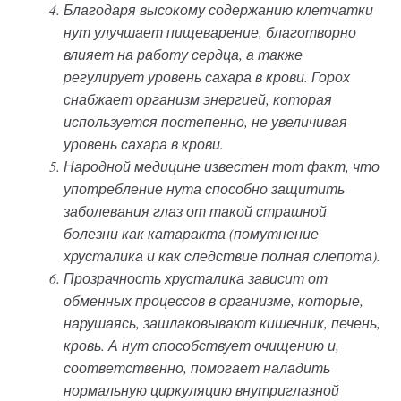
Благодаря высокому содержанию клетчатки
нут улучшает пищеварение, благотворно
влияет на работу сердца, а также
регулирует уровень сахара в крови. Горох
снабжает организм энергией, которая
используется постепенно, не увеличивая
уровень сахара в крови.
Народной медицине известен тот факт, что
употребление нута способно защитить
заболевания глаз от такой страшной
болезни как катаракта (помутнение
хрусталика и как следствие полная слепота).
Прозрачность хрусталика зависит от
обменных процессов в организме, которые,
нарушаясь, зашлаковывают кишечник, печень,
кровь. А нут способствует очищению и,
соответственно, помогает наладить
нормальную циркуляцию внутриглазной