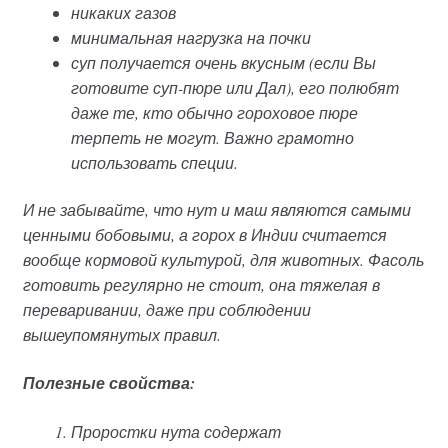
никаких газов
минимальная нагрузка на почки
суп получается очень вкусным (если Вы
готовите суп-пюре или Дал), его полюбят
даже те, кто обычно гороховое пюре
терпеть не могут. Важно грамотно
использовать специи.
И не забывайте, что нут и маш являются самыми
ценными бобовыми, а горох в Индии считается
вообще кормовой культурой, для животных. Фасоль
готовить регулярно не стоит, она тяжелая в
переваривании, даже при соблюдении
вышеупомянутых правил.
Полезные свойства:
Проростки нута содержат