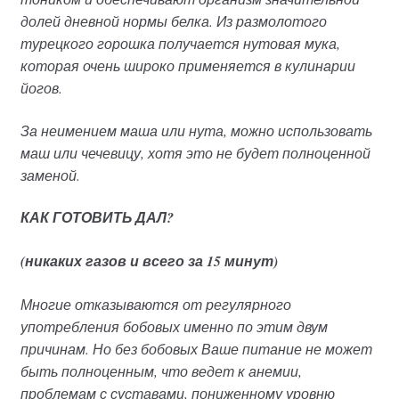
долей дневной нормы белка. Из размолотого
турецкого горошка получается нутовая мука,
которая очень широко применяется в кулинарии
йогов.
За неимением маша или нута, можно использовать
маш или чечевицу, хотя это не будет полноценной
заменой.
КАК ГОТОВИТЬ ДАЛ?
(
никаких газов и всего за 15 минут)
Многие отказываются от регулярного
употребления бобовых именно по этим двум
причинам. Но без бобовых Ваше питание не может
быть полноценным, что ведет к анемии,
проблемам с суставами, пониженному уровню