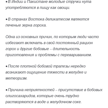
• В Индии и Пакистане молодые стручки нута
употребляются в пищу как овощи.
• В странах Востока деликатесом являются
печеные зерна гороха.
Одна из основных причин, по которым люди часто
избегают включать в свой постоянный рацион
горох и другие бобовые – длительность
приготовления и проблемы с перевариванием.
• После плотной бобовой трапезы нередко
возникают ощущение тяжести в желудке и
метеоризм.
• Причина неприятностей – присутствие в бобовых
олигосахаридов, которые очень трудно
растворяются в воде и желудочном соке.