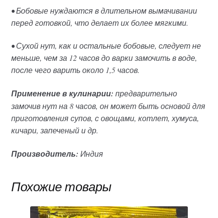
• Бобовые нуждаются в длительном вымачивании
перед готовкой, что делает их более мягкими.
• Сухой нут, как и остальные бобовые, следует не
меньше, чем за 12 часов до варки замочить в воде,
после чего варить около 1,5 часов.
Применение в кулинарии:
предварительно
замочив нут на 8 часов, он может быть основой для
приготовления супов, с овощами, котлет, хумуса,
кичари, запеченый и др.
Производитель:
Индия
Похожие товары