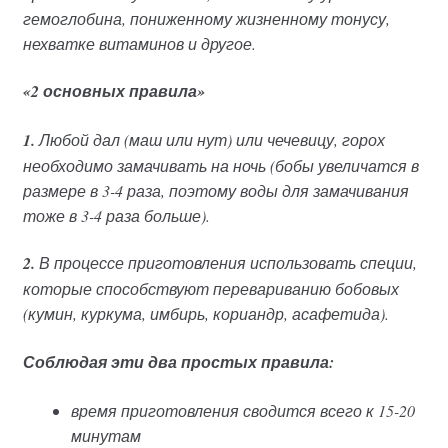
гемоглобина, пониженному жизненному тонусу,
нехватке витаминов и другое.
«2 основных правила»
1.
Любой дал (маш или нут) или чечевицу, горох
необходимо замачивать на ночь (бобы увеличатся в
размере в 3-4 раза, поэтому воды для замачивания
тоже в 3-4 раза больше).
2.
В процессе приготовления использовать специи,
которые способствуют перевариванию бобовых
(кумин, куркума, имбирь, кориандр, асафетида).
Соблюдая эти два простых правила:
время приготовления сводится всего к 15-20
минутам