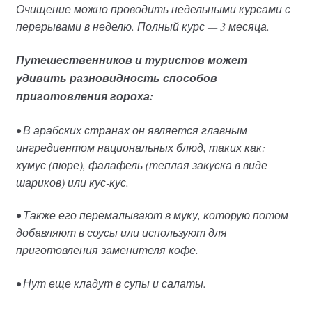
Очищение можно проводить недельными курсами с
перерывами в неделю. Полный курс — 3 месяца.
Путешественников и туристов может
удивить разновидность способов
приготовления гороха:
• В арабских странах он является главным
ингредиентом национальных блюд, таких как:
хумус (пюре), фалафель (теплая закуска в виде
шариков) или кус-кус.
• Также его перемалывают в муку, которую потом
добавляют в соусы или используют для
приготовления заменителя кофе.
• Нут еще кладут в супы и салаты.