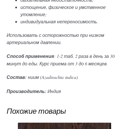
истощение, физическое и умственное
утомление;
индивидуальная непереносимость.
Использовать с осторожностью при низком
артериальном давлении.
Способ применения
: 1-2 таб. 2 раза в день за 30
минут до еды. Курс приема от 3 до 6 месяцев.
Состав:
ниим (
Azadirachta
indica
)
Производитель:
Индия
Похожие товары