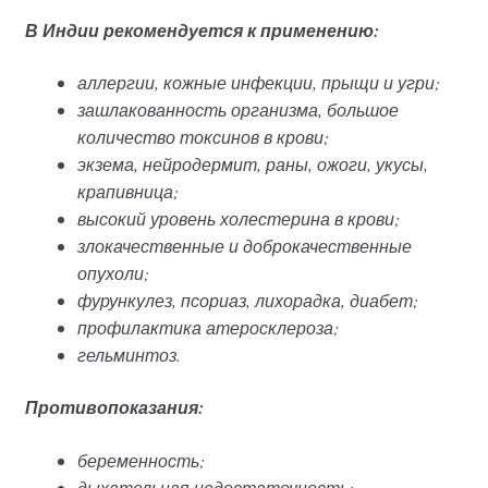
В Индии рекомендуется к применению:
аллергии, кожные инфекции, прыщи и угри;
зашлакованность организма, большое
количество токсинов в крови;
экзема, нейродермит, раны, ожоги, укусы,
крапивница;
высокий уровень холестерина в крови;
злокачественные и доброкачественные
опухоли;
фурункулез, псориаз, лихорадка, диабет;
профилактика атеросклероза;
гельминтоз.
Противопоказания:
беременность;
дыхательная недостаточность;