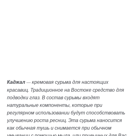
Каджал
— кремовая сурьма для настоящих
красавиц. Традиционное на Востоке средство для
подводки глаз. В состав сурьмы входят
натуральные компоненты, которые при
регулярном использовании будут способствовать
улучшению роста ресниц. Эта сурьма наносится
как обычная тушь и снимается при обычном
умывании с помощью мыла, или привычных для Вас