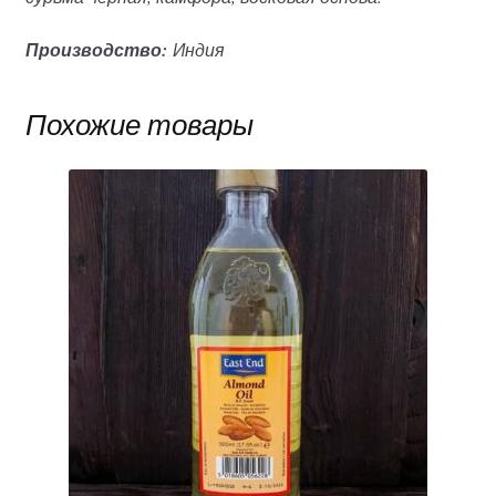
Производство:
Индия
Похожие товары