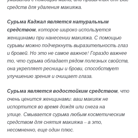
средств для удаления макияжа.
Сурьма Каджал является натуральным
средством
, которое широко используется
женщинами при нанесении макияжа. С помощью
сурьмы можно подчеркнуть выразительность глаз
и бровей. Но это не самое важное! Гораздо важнее
то, что сурьма обладает рядом полезных свойств,
она укрепляет ресницы и брови, способствует
улучшению зрения и очищает глаза.
Сурьма является водостойким средством
, что
очень ценится женщинами: ваш макияж не
испортится во время дождя или снега на
улице. Смывается сурьма любым косметическим
средством для снятия макияжа – а это,
несомненно, еще один плюс.