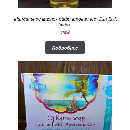
«Миндальное масло» рафинированное (East End),
500мл
750
₽
Подробнее