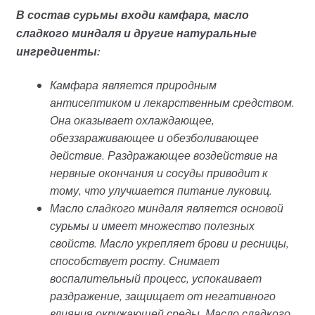
В состав сурьмы входи камфара, масло
сладкого миндаля и другие натуральные
ингредиенты:
Камфара является природным
антисептиком и лекарственным средством.
Она оказывает охлаждающее,
обеззараживающее и обезболивающее
действие. Раздражающее воздействие на
нервные окончания и сосуды приводит к
тому, что улучшается питание луковиц.
Масло сладкого миндаля является основой
сурьмы и имеет множество полезных
свойств. Масло укрепляет брови и ресницы,
способствует росту. Снимает
воспалительный процесс, успокаивает
раздражение, защищает от негативного
влияния окружающей среды. Масло сладкого