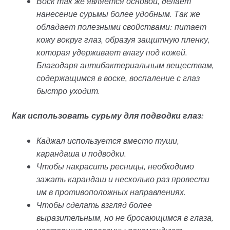
Воск так же является основой, делает
нанесение сурьмы более удобным. Так же
обладает полезными свойствами: питает
кожу вокруг глаз, образуя защитную пленку,
которая удерживает влагу под кожей.
Благодаря антибактериальным веществам,
содержащимся в воске, воспаление с глаз
быстро уходит.
Как использовать сурьму для подводки глаз:
Каджал используется вместо туши,
карандаша и подводки.
Чтобы накрасить ресницы, необходимо
зажать карандаш и несколько раз провести
им в противоположных направлениях.
Чтобы сделать взгляд более
выразительным, но не бросающимся в глаза,