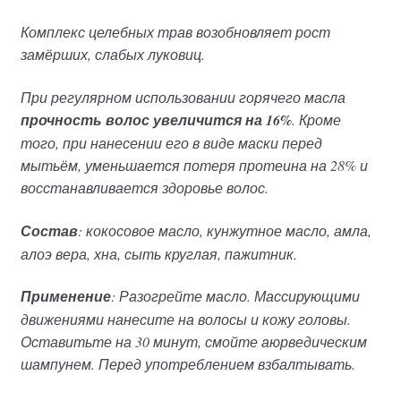
Комплекс целебных трав возобновляет рост
замёрших, слабых луковиц.
При регулярном использовании горячего масла
прочность волос увеличится на 16%
. Кроме
того, при нанесении его в виде маски перед
мытьём, уменьшается потеря протеина на 28% и
восстанавливается здоровье волос.
Состав
: кокосовое масло, кунжутное масло, амла,
алоэ вера, хна, сыть круглая, пажитник.
Применение
: Разогрейте масло. Массирующими
движениями нанесите на волосы и кожу головы.
Оставитьте на 30 минут, смойте аюрведическим
шампунем. Перед употреблением взбалтывать.