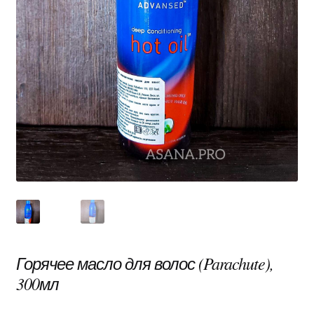
Горячее масло для волос (Parachute),
300мл