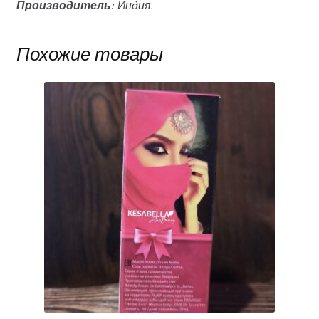
Производитель
: Индия.
Похожие товары